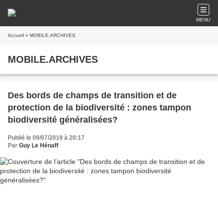
MENU
Accueil
» MOBILE.ARCHIVES
MOBILE.ARCHIVES
Des bords de champs de transition et de
protection de la biodiversité : zones tampon
biodiversité généralisées?
Publié le 09/07/2019 à 20:17
Par
Guy Le Hénaff