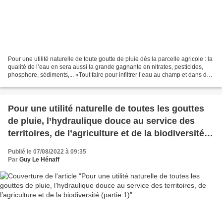
Pour une utilité naturelle de toute goutte de pluie dès la parcelle agricole : la
qualité de l’eau en sera aussi la grande gagnante en nitrates, pesticides,
phosphore, sédiments,... «Tout faire pour infiltrer l’eau au champ et dans des
zones tampons multifonctionnelles»...
Pour une utilité naturelle de toutes les gouttes
de pluie, l’hydraulique douce au service des
territoires, de l’agriculture et de la biodiversité
(partie 1)
Publié le 07/08/2022 à 09:35
Par
Guy Le Hénaff