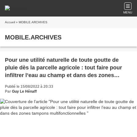
MENU
Accueil
» MOBILE.ARCHIVES
MOBILE.ARCHIVES
Pour une utilité naturelle de toute goutte de
pluie dès la parcelle agricole : tout faire pour
infiltrer l’eau au champ et dans des zones
tampons multifonctionnelles
Publié le 15/08/2022 à 20:33
Par
Guy Le Hénaff