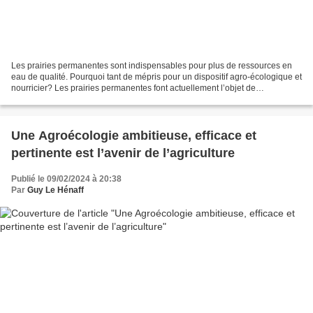
Les prairies permanentes sont indispensables pour plus de ressources en
eau de qualité. Pourquoi tant de mépris pour un dispositif agro-écologique et
nourricier? Les prairies permanentes font actuellement l’objet de
marchandage sur fond de revendications...
Une Agroécologie ambitieuse, efficace et
pertinente est l’avenir de l’agriculture
Publié le 09/02/2024 à 20:38
Par
Guy Le Hénaff