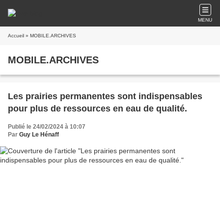
MENU
Accueil
» MOBILE.ARCHIVES
MOBILE.ARCHIVES
Les prairies permanentes sont indispensables
pour plus de ressources en eau de qualité.
Publié le 24/02/2024 à 10:07
Par
Guy Le Hénaff