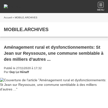
MENU
Accueil
» MOBILE.ARCHIVES
MOBILE.ARCHIVES
Aménagement rural et dysfonctionnements: St
Jean sur Reyssouze, une commune semblable à
des milliers d’autres ...
Publié le 27/11/2020 à 17:32
Par
Guy Le Hénaff